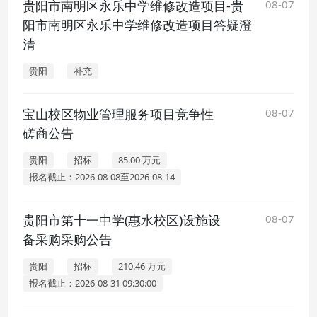
贵阳市南明区永乐中学维修改造项目-贵
08-07
阳市南明区永乐中学维修改造项目答疑澄
清
贵阳
补充
宝山校区物业管理服务项目竞争性
08-07
磋商公告
贵阳
招标
85.00 万元
报名截止：2026-08-08至2026-08-14
贵阳市第十一中学(惠水校区)设施设
08-07
备采购采购公告
贵阳
招标
210.46 万元
报名截止：2026-08-31 09:30:00