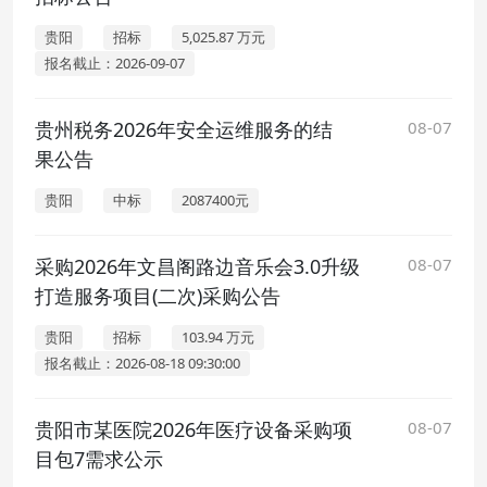
贵阳
招标
5,025.87 万元
报名截止：2026-09-07
贵州税务2026年安全运维服务的结
08-07
果公告
贵阳
中标
2087400元
采购2026年文昌阁路边音乐会3.0升级
08-07
打造服务项目(二次)采购公告
贵阳
招标
103.94 万元
报名截止：2026-08-18 09:30:00
贵阳市某医院2026年医疗设备采购项
08-07
目包7需求公示