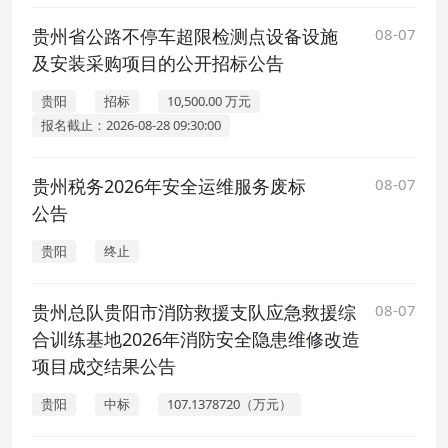
贵州省公路不停车超限检测点设备设施
08-07
及安装采购项目的公开招标公告
贵阳
招标
10,500.00 万元
报名截止：2026-08-28 09:30:00
贵州税务2026年安全运维服务废标
08-07
公告
贵阳
终止
贵州总队贵阳市消防救援支队应急救援综
08-07
合训练基地2026年消防安全隐患维修改造
项目成交结果公告
贵阳
中标
107.1378720（万元）