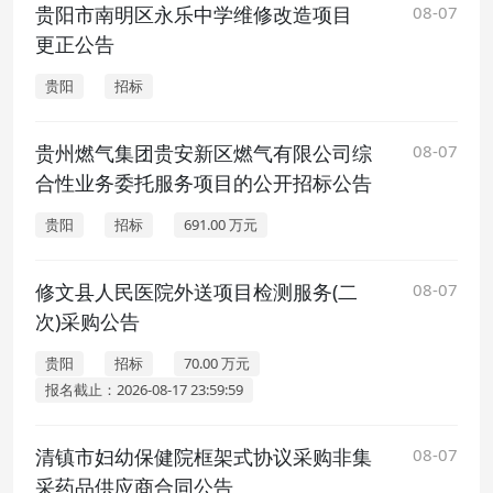
贵阳市南明区永乐中学维修改造项目
08-07
更正公告
贵阳
招标
贵州燃气集团贵安新区燃气有限公司综
08-07
合性业务委托服务项目的公开招标公告
贵阳
招标
691.00 万元
修文县人民医院外送项目检测服务(二
08-07
次)采购公告
贵阳
招标
70.00 万元
报名截止：2026-08-17 23:59:59
清镇市妇幼保健院框架式协议采购非集
08-07
采药品供应商合同公告