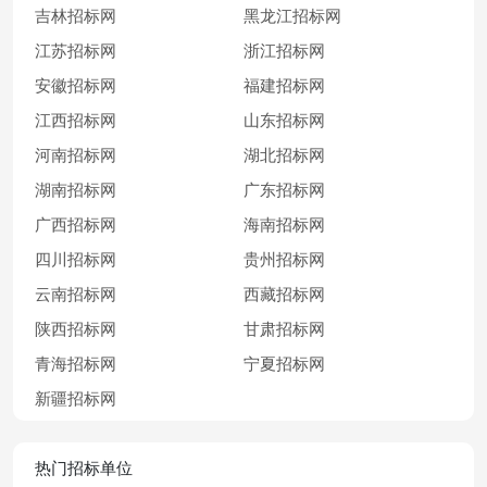
吉林招标网
黑龙江招标网
江苏招标网
浙江招标网
安徽招标网
福建招标网
江西招标网
山东招标网
河南招标网
湖北招标网
湖南招标网
广东招标网
广西招标网
海南招标网
四川招标网
贵州招标网
云南招标网
西藏招标网
陕西招标网
甘肃招标网
青海招标网
宁夏招标网
新疆招标网
热门招标单位