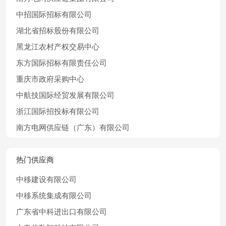
中招国际招标有限公司
湖北省招标股份有限公司
黑龙江农村产权交易中心
东方国际招标有限责任公司
重庆市政府采购中心
中航技国际经贸发展有限公司
浙江国际招投标有限公司
南方电网供应链（广东）有限公司
热门供应商
中移建设有限公司
中移系统集成有限公司
广东省中科进出口有限公司