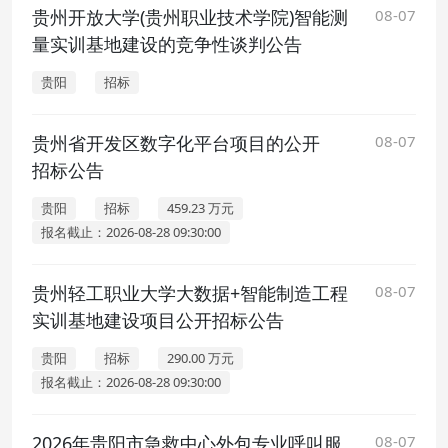
贵州开放大学(贵州职业技术学院)智能测
08-07
量实训基地建设的竞争性谈判公告
贵阳
招标
贵州省开发区数字化平台项目的公开
08-07
招标公告
贵阳
招标
459.23 万元
报名截止：2026-08-28 09:30:00
贵州轻工职业大学大数据+智能制造工程
08-07
实训基地建设项目公开招标公告
贵阳
招标
290.00 万元
报名截止：2026-08-28 09:30:00
2026年贵阳市急救中心外包专业呼叫服
08-07