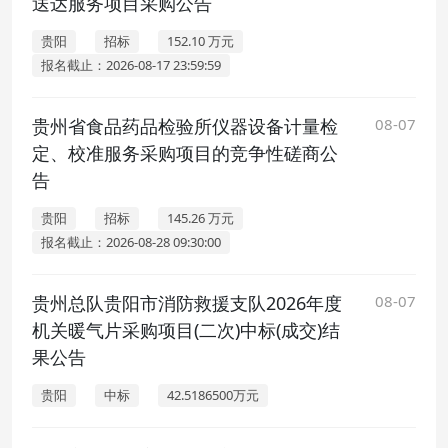
送达服务项目采购公告
贵阳
招标
152.10 万元
报名截止：2026-08-17 23:59:59
贵州省食品药品检验所仪器设备计量检
08-07
定、校准服务采购项目的竞争性磋商公
告
贵阳
招标
145.26 万元
报名截止：2026-08-28 09:30:00
贵州总队贵阳市消防救援支队2026年度
08-07
机关暖气片采购项目(二次)中标(成交)结
果公告
贵阳
中标
42.5186500万元