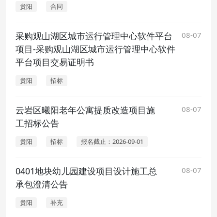
贵阳
合同
采购观山湖区城市运行管理中心软件平台
08-07
项目-采购观山湖区城市运行管理中心软件
平台项目交易证明书
贵阳
招标
云岩区曦阳老年公寓提质改造项目施
08-07
工招标公告
贵阳
招标
报名截止：2026-09-01
0401地块幼儿园建设项目设计施工总
08-07
承包澄清公告
贵阳
补充