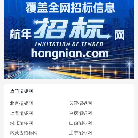
热门招标网
北京招标网
天津招标网
上海招标网
重庆招标网
河北招标网
山西招标网
内蒙古招标网
辽宁招标网