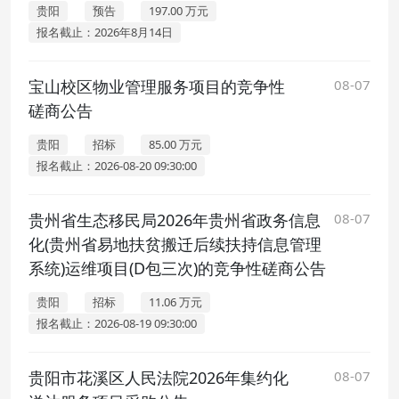
贵阳
预告
197.00 万元
报名截止：2026年8月14日
宝山校区物业管理服务项目的竞争性
08-07
磋商公告
贵阳
招标
85.00 万元
报名截止：2026-08-20 09:30:00
贵州省生态移民局2026年贵州省政务信息
08-07
化(贵州省易地扶贫搬迁后续扶持信息管理
系统)运维项目(D包三次)的竞争性磋商公告
贵阳
招标
11.06 万元
报名截止：2026-08-19 09:30:00
贵阳市花溪区人民法院2026年集约化
08-07