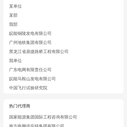
某单位
某部
我部
皖能铜陵发电有限公司
广州地铁集团有限公司
黑龙江省鼎捷路桥工程有限公司
我单位
广东电网有限责任公司
皖能马鞍山发电有限公司
中国飞行试验研究院
热门代理商
国家能源集团国际工程咨询有限公司
南方电网供应链集团有限公司