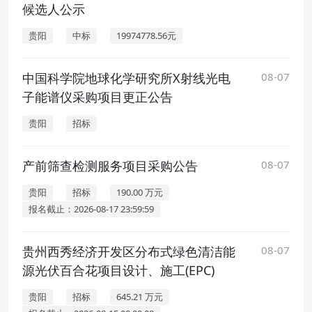
候选人公示
贵阳
中标
19974778.56元
中国科学院地球化学研究所X射线光电
08-07
子能谱仪采购项目更正公告
贵阳
招标
产前筛查检测服务项目采购公告
08-07
贵阳
招标
190.00 万元
报名截止：2026-08-17 23:59:59
贵州西秀经济开发区分布式绿色清洁能
08-07
源光伏百合花项目设计、施工(EPC)
贵阳
招标
645.21 万元