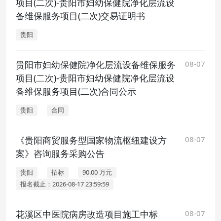
项目(二次)-贵阳市妇幼保健院净化层流设
备维保服务项目(二次)交易证明书
贵阳
贵阳市妇幼保健院净化层流设备维保服务
08-07
项目(二次)-贵阳市妇幼保健院净化层流设
备维保服务项目(二次)合同公示
贵阳
合同
《贵阳商贸服务型国家物流枢纽建设方
08-07
案》咨询服务采购公告
贵阳
招标
90.00 万元
报名截止：2026-08-17 23:59:59
花溪区中医院病房改造项目施工中标
08-07