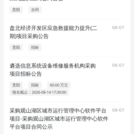
贵阳
合同
盘北经济开发区应急救援能力提升(二
08-07
期)项目采购公告
贵阳
招标
遴选信息系统设备维修服务机构采购
08-07
项目招标公告
贵阳
招标
60.00 万元
报名截止：2026-08-14 17:30:00
采购观山湖区城市运行管理中心软件平台
08-07
项目-采购观山湖区城市运行管理中心软件
平台项目合同公示