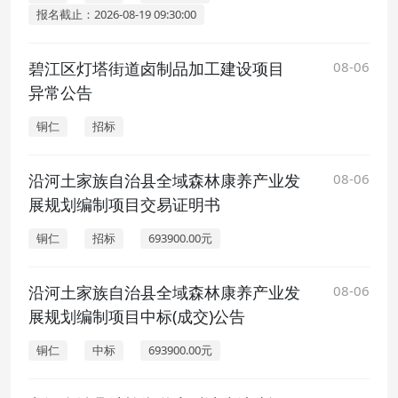
报名截止：2026-08-19 09:30:00
碧江区灯塔街道卤制品加工建设项目
08-06
异常公告
铜仁
招标
沿河土家族自治县全域森林康养产业发
08-06
展规划编制项目交易证明书
铜仁
招标
693900.00元
沿河土家族自治县全域森林康养产业发
08-06
展规划编制项目中标(成交)公告
铜仁
中标
693900.00元