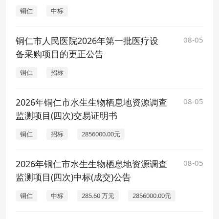
铜仁
中标
铜仁市人民医院2026年第一批医疗设
08-05
备采购项目的更正公告
铜仁
招标
2026年铜仁市水生生物栖息地资源调查
08-05
监测项目(四次)交易证明书
铜仁
招标
2856000.00元
2026年铜仁市水生生物栖息地资源调查
08-05
监测项目(四次)中标(成交)公告
铜仁
中标
285.60 万元
2856000.00元