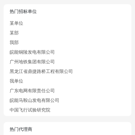
热门招标单位
某单位
某部
我部
皖能铜陵发电有限公司
广州地铁集团有限公司
黑龙江省鼎捷路桥工程有限公司
我单位
广东电网有限责任公司
皖能马鞍山发电有限公司
中国飞行试验研究院
热门代理商