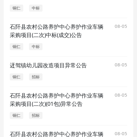
铜仁
中标
石阡县农村公路养护中心养护作业车辆
08-05
采购项目(二次)中标(成交)公告
铜仁
中标
迓驾镇幼儿园改造项目异常公告
08-05
铜仁
招标
石阡县农村公路养护中心养护作业车辆
08-05
采购项目(二次)(01包)异常公告
铜仁
招标
石阡县农村公路养护中心养护作业车辆
08-05