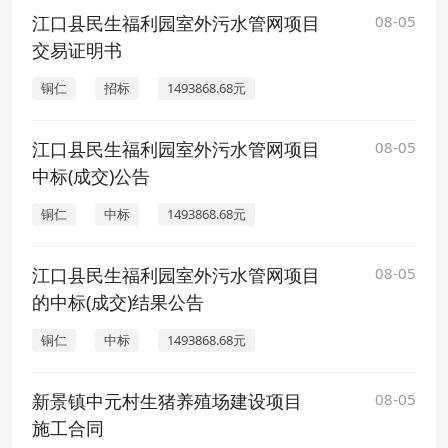
江口县民生福利园室外污水管网项目
08-05
交易证明书
铜仁
招标
1493868.68元
江口县民生福利园室外污水管网项目
08-05
中标(成交)公告
铜仁
中标
1493868.68元
江口县民生福利园室外污水管网项目
08-05
的中标(成交)结果公告
铜仁
中标
1493868.68元
新景镇中元村生猪养殖场建设项目
08-05
施工合同