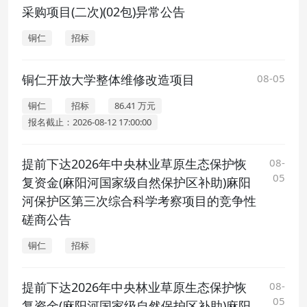
采购项目(二次)(02包)异常公告
铜仁
招标
铜仁开放大学整体维修改造项目
08-05
铜仁
招标
86.41 万元
报名截止：2026-08-12 17:00:00
提前下达2026年中央林业草原生态保护恢
08-
05
复资金(麻阳河国家级自然保护区补助)麻阳
河保护区第三次综合科学考察项目的竞争性
磋商公告
铜仁
招标
提前下达2026年中央林业草原生态保护恢
08-
05
复资金(麻阳河国家级自然保护区补助)麻阳