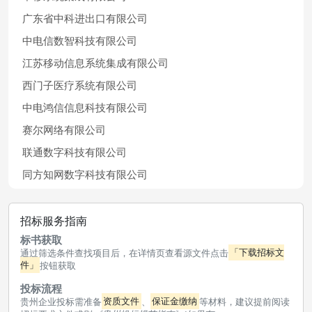
广东省中科进出口有限公司
中电信数智科技有限公司
江苏移动信息系统集成有限公司
西门子医疗系统有限公司
中电鸿信信息科技有限公司
赛尔网络有限公司
联通数字科技有限公司
同方知网数字科技有限公司
招标服务指南
标书获取
通过筛选条件查找项目后，在详情页查看源文件点击
「下载招标文
件」
按钮获取
投标流程
贵州企业投标需准备
资质文件
、
保证金缴纳
等材料，建议提前阅读