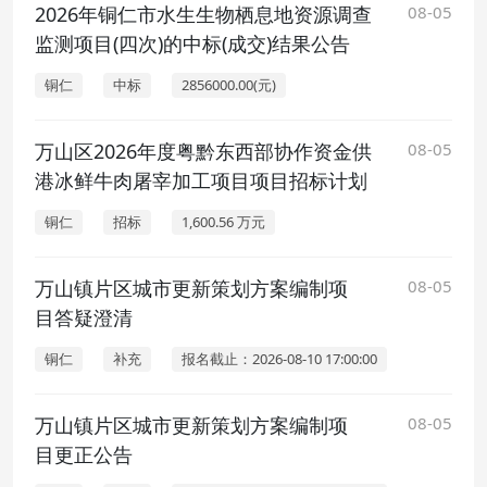
2026年铜仁市水生生物栖息地资源调查
08-05
监测项目(四次)的中标(成交)结果公告
铜仁
中标
2856000.00(元)
万山区2026年度粤黔东西部协作资金供
08-05
港冰鲜牛肉屠宰加工项目项目招标计划
铜仁
招标
1,600.56 万元
万山镇片区城市更新策划方案编制项
08-05
目答疑澄清
铜仁
补充
报名截止：2026-08-10 17:00:00
万山镇片区城市更新策划方案编制项
08-05
目更正公告