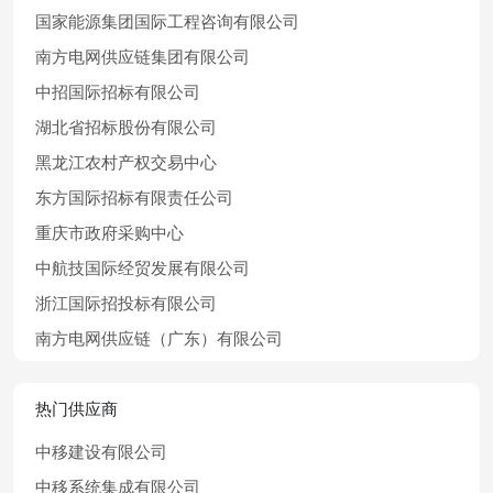
国家能源集团国际工程咨询有限公司
南方电网供应链集团有限公司
中招国际招标有限公司
湖北省招标股份有限公司
黑龙江农村产权交易中心
东方国际招标有限责任公司
重庆市政府采购中心
中航技国际经贸发展有限公司
浙江国际招投标有限公司
南方电网供应链（广东）有限公司
热门供应商
中移建设有限公司
中移系统集成有限公司