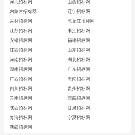
河北招标网
山西招标网
内蒙古招标网
辽宁招标网
吉林招标网
黑龙江招标网
江苏招标网
浙江招标网
安徽招标网
福建招标网
江西招标网
山东招标网
河南招标网
湖北招标网
湖南招标网
广东招标网
广西招标网
海南招标网
四川招标网
贵州招标网
云南招标网
西藏招标网
陕西招标网
甘肃招标网
青海招标网
宁夏招标网
新疆招标网