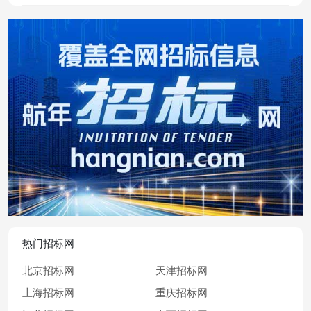
热门招标网
北京招标网
天津招标网
上海招标网
重庆招标网