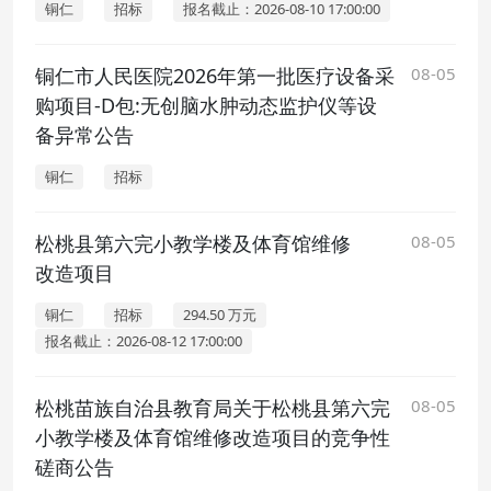
铜仁
招标
报名截止：2026-08-10 17:00:00
铜仁市人民医院2026年第一批医疗设备采
08-05
购项目-D包:无创脑水肿动态监护仪等设
备异常公告
铜仁
招标
松桃县第六完小教学楼及体育馆维修
08-05
改造项目
铜仁
招标
294.50 万元
报名截止：2026-08-12 17:00:00
松桃苗族自治县教育局关于松桃县第六完
08-05
小教学楼及体育馆维修改造项目的竞争性
磋商公告