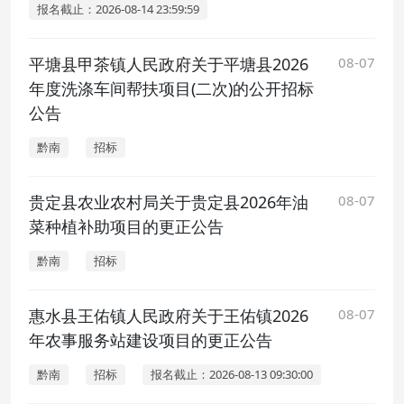
报名截止：2026-08-14 23:59:59
平塘县甲茶镇人民政府关于平塘县2026
08-07
年度洗涤车间帮扶项目(二次)的公开招标
公告
黔南
招标
贵定县农业农村局关于贵定县2026年油
08-07
菜种植补助项目的更正公告
黔南
招标
惠水县王佑镇人民政府关于王佑镇2026
08-07
年农事服务站建设项目的更正公告
黔南
招标
报名截止：2026-08-13 09:30:00