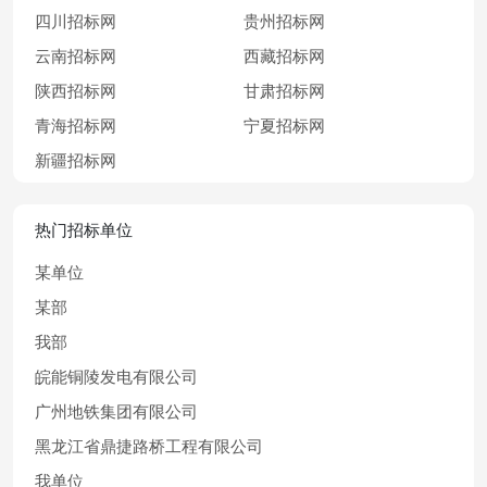
四川招标网
贵州招标网
云南招标网
西藏招标网
陕西招标网
甘肃招标网
青海招标网
宁夏招标网
新疆招标网
热门招标单位
某单位
某部
我部
皖能铜陵发电有限公司
广州地铁集团有限公司
黑龙江省鼎捷路桥工程有限公司
我单位