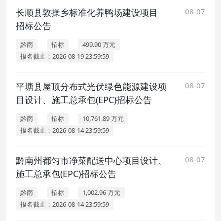
长顺县敦操乡标准化养鸭场建设项目
08-07
招标公告
黔南
招标
499.90 万元
报名截止：2026-08-19 23:59:59
平塘县屋顶分布式光伏绿色能源建设项
08-07
目设计、施工总承包(EPC)招标公告
黔南
招标
10,761.89 万元
报名截止：2026-08-14 23:59:59
黔南州都匀市净菜配送中心项目设计、
08-07
施工总承包(EPC)招标公告
黔南
招标
1,002.96 万元
报名截止：2026-08-14 23:59:59