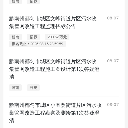
黔南
招标
黔南州都匀市城区文峰街道片区污水收
08-07
集管网改造工程监理招标公告
黔南
招标
200.52 万元
报名截止：2026-08-15 23:59:59
黔南州都匀市城区文峰街道片区污水收
08-07
集管网改造工程施工图设计第1次答疑澄
清
黔南
补充
黔南州都匀市城区小围寨街道片区污水收
08-07
集管网改造工程勘察及测绘第1次答疑澄
清