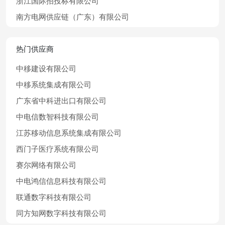
浙江国际招投标有限公司
南方电网供应链（广东）有限公司
热门供应商
中移建设有限公司
中移系统集成有限公司
广东省中科进出口有限公司
中电信数智科技有限公司
江苏移动信息系统集成有限公司
西门子医疗系统有限公司
赛尔网络有限公司
中电鸿信信息科技有限公司
联通数字科技有限公司
同方知网数字科技有限公司