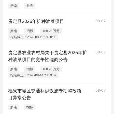
黔南
补充
贵定县2026年扩种油菜项目
08-07
黔南
招标
168.20 万元
报名截止：2026-08-19 10:30:00
贵定县农业农村局关于贵定县2026年扩
08-07
种油菜项目的竞争性磋商公告
黔南
招标
168.20 万元
报名截止：2026-08-14 23:59:59
福泉市城区交通标识设施专项整改项
08-07
目异常公告
黔南
招标