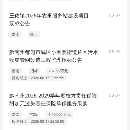
王佑镇2026年农事服务站建设项目
08-07
废标公告
黔南
终止
黔南州都匀市城区小围寨街道片区污水
08-07
收集管网改造工程监理招标公告
黔南
招标
232.56 万元
报名截止：2026-08-15 23:59:59
黔南州2026-2029学年度校方责任保险
08-07
附加无过失责任保险承保服务采购
黔南
招标
1,400.00 万元
报名截止：2026-08-17 23:59:00