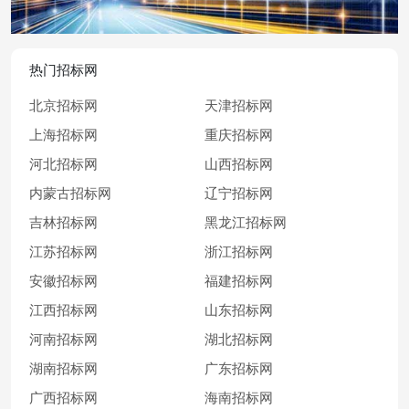
热门招标网
北京招标网
天津招标网
上海招标网
重庆招标网
河北招标网
山西招标网
内蒙古招标网
辽宁招标网
吉林招标网
黑龙江招标网
江苏招标网
浙江招标网
安徽招标网
福建招标网
江西招标网
山东招标网
河南招标网
湖北招标网
湖南招标网
广东招标网
广西招标网
海南招标网