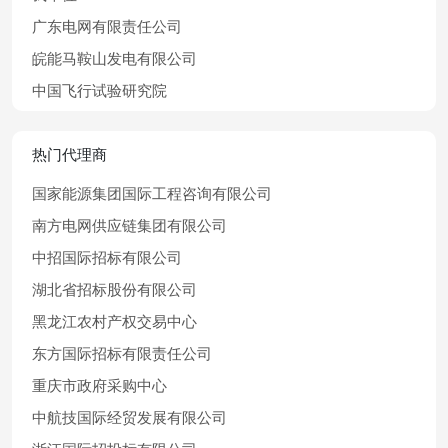
广东电网有限责任公司
皖能马鞍山发电有限公司
中国飞行试验研究院
热门代理商
国家能源集团国际工程咨询有限公司
南方电网供应链集团有限公司
中招国际招标有限公司
湖北省招标股份有限公司
黑龙江农村产权交易中心
东方国际招标有限责任公司
重庆市政府采购中心
中航技国际经贸发展有限公司