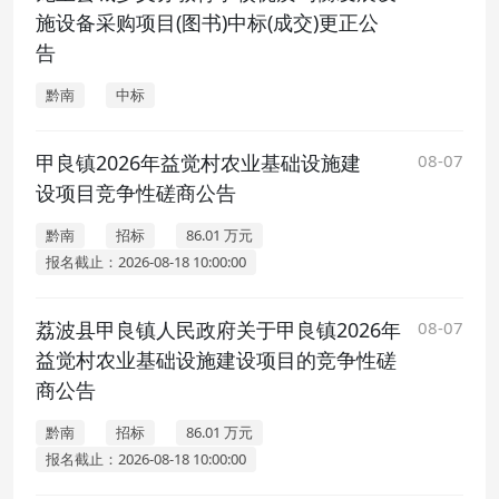
施设备采购项目(图书)中标(成交)更正公
告
黔南
中标
甲良镇2026年益觉村农业基础设施建
08-07
设项目竞争性磋商公告
黔南
招标
86.01 万元
报名截止：2026-08-18 10:00:00
荔波县甲良镇人民政府关于甲良镇2026年
08-07
益觉村农业基础设施建设项目的竞争性磋
商公告
黔南
招标
86.01 万元
报名截止：2026-08-18 10:00:00